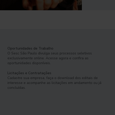
Oportunidades de Trabalho
O Sesc São Paulo divulga seus processos seletivos
exclusivamente online. Acesse agora e confira as
oportunidades disponíveis.
Licitações e Contratações
Cadastre sua empresa, faça o download dos editais de
interesse e acompanhe as licitações em andamento ou já
concluídas.