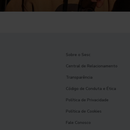
Sobre o Sesc
Central de Relacionamento
Transparência
Código de Conduta e Ética
Política de Privacidade
Política de Cookies
Fale Conosco