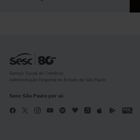
Serviço Social do Comércio
Administração Regional no Estado de São Paulo
Sesc São Paulo por aí: