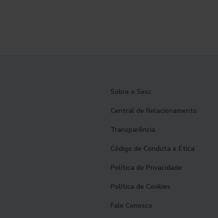
Sobre o Sesc
Central de Relacionamento
Transparência
Código de Conduta e Ética
Política de Privacidade
Política de Cookies
Fale Conosco