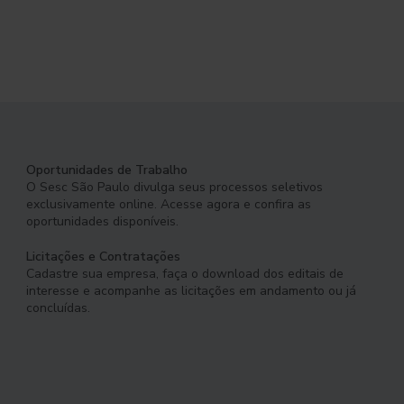
Oportunidades de Trabalho
O Sesc São Paulo divulga seus processos seletivos
exclusivamente online. Acesse agora e confira as
oportunidades disponíveis.
Licitações e Contratações
Cadastre sua empresa, faça o download dos editais de
interesse e acompanhe as licitações em andamento ou já
concluídas.