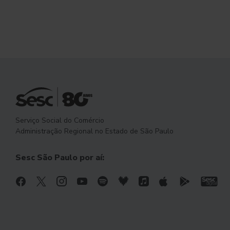
Serviço Social do Comércio
Administração Regional no Estado de São Paulo
Sesc São Paulo por aí: