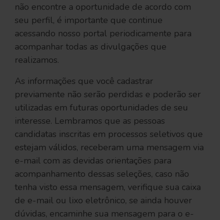
não encontre a oportunidade de acordo com
seu perfil, é importante que continue
acessando nosso portal periodicamente para
acompanhar todas as divulgações que
realizamos.
As informações que você cadastrar
previamente não serão perdidas e poderão ser
utilizadas em futuras oportunidades de seu
interesse. Lembramos que as pessoas
candidatas inscritas em processos seletivos que
estejam válidos, receberam uma mensagem via
e-mail com as devidas orientações para
acompanhamento dessas seleções, caso não
tenha visto essa mensagem, verifique sua caixa
de e-mail ou lixo eletrônico, se ainda houver
dúvidas, encaminhe sua mensagem para o e-