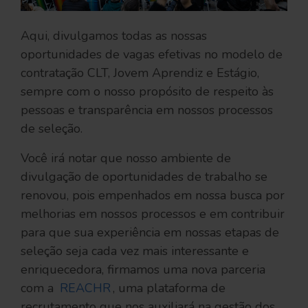
Aqui, divulgamos todas as nossas
oportunidades de vagas efetivas no modelo de
contratação CLT, Jovem Aprendiz e Estágio,
sempre com o nosso propósito de respeito às
pessoas e transparência em nossos processos
de seleção.
Você irá notar que nosso ambiente de
divulgação de oportunidades de trabalho se
renovou, pois empenhados em nossa busca por
melhorias em nossos processos e em contribuir
para que sua experiência em nossas etapas de
seleção seja cada vez mais interessante e
enriquecedora, firmamos uma nova parceria
com a
REACHR
, uma plataforma de
recrutamento que nos auxiliará na gestão dos