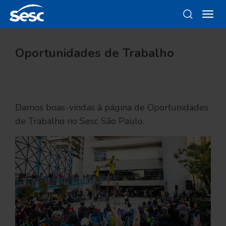
Oportunidades de Trabalho
Damos boas-vindas à página de Oportunidades
de Trabalho no Sesc São Paulo.