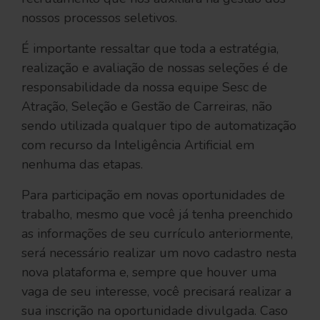
nossos processos seletivos.
É importante ressaltar que toda a estratégia,
realização e avaliação de nossas seleções é de
responsabilidade da nossa equipe Sesc de
Atração, Seleção e Gestão de Carreiras, não
sendo utilizada qualquer tipo de automatização
com recurso da Inteligência Artificial em
nenhuma das etapas.
Para participação em novas oportunidades de
trabalho, mesmo que você já tenha preenchido
as informações de seu currículo anteriormente,
será necessário realizar um novo cadastro nesta
nova plataforma e, sempre que houver uma
vaga de seu interesse, você precisará realizar a
sua inscrição na oportunidade divulgada. Caso