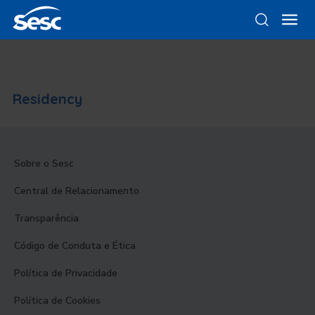
Residency
Sobre o Sesc
Central de Relacionamento
Transparência
Código de Conduta e Ética
Política de Privacidade
Política de Cookies