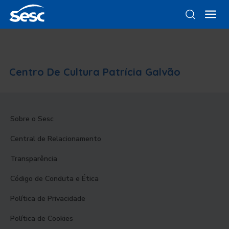
Centro De Cultura Patrícia Galvão
Sobre o Sesc
Central de Relacionamento
Transparência
Código de Conduta e Ética
Política de Privacidade
Política de Cookies