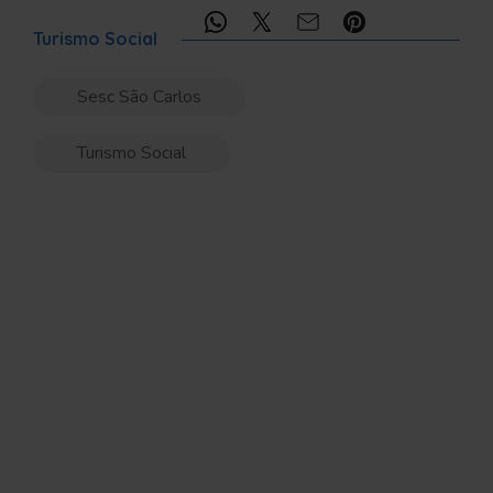
Compartilhe:
Turismo Social
Sesc São Carlos
Turismo Social