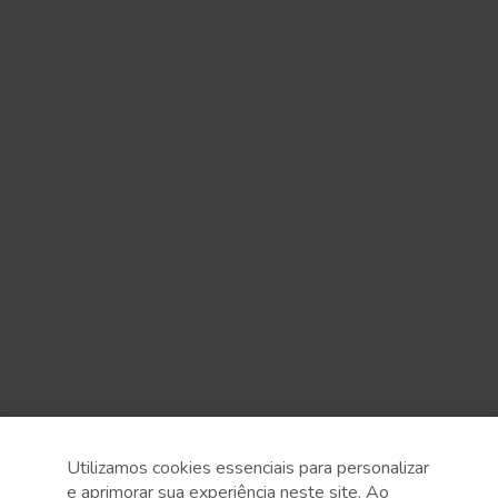
Utilizamos cookies essenciais para personalizar
e aprimorar sua experiência neste site. Ao