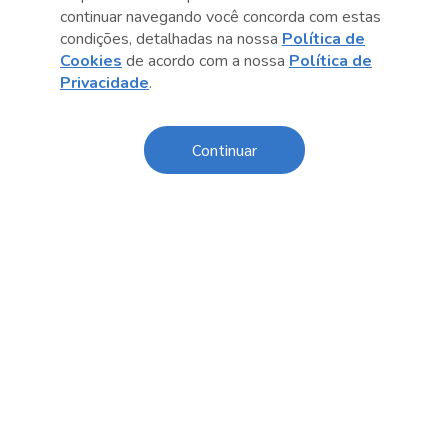
continuar navegando você concorda com estas
condições, detalhadas na nossa
Política de
Cookies
de acordo com a nossa
Política de
Anterior
Próximo post
Privacidade
.
Continuar
Conteúdo relacionado