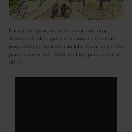
Para quem procura se encantar com uma
diversidade de espécies de animais. Com um
pequizeiro no meio do caminho. Com uma trilha
para arejar os pés. Com um lago para arejar os
olhos.