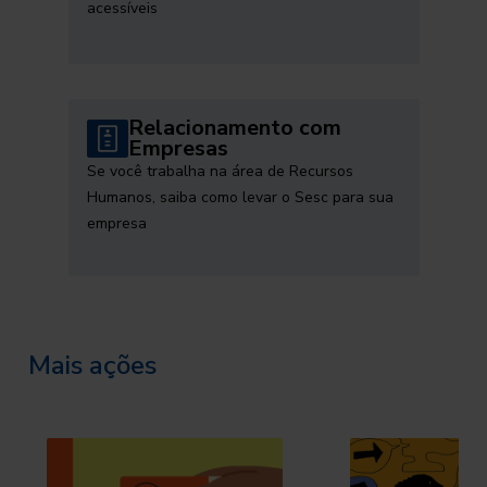
acessíveis
Relacionamento com
Empresas
Se você trabalha na área de Recursos
Humanos, saiba como levar o Sesc para sua
empresa
Mais ações