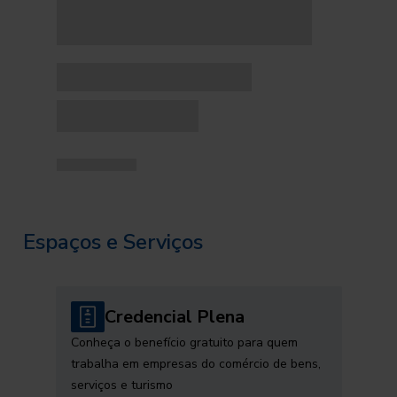
Espaços e Serviços
Credencial Plena
Conheça o benefício gratuito para quem
trabalha em empresas do comércio de bens,
serviços e turismo