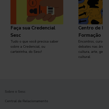
Faça sua Credencial
Centro de Pe
Sesc
Formação
Tudo o que você precisa saber
Encontros, cursos, 
sobre a Credencial, ou
debates nas áreas 
carteirinha, do Sesc!
cultura, arte, gest
cultural
Sobre o Sesc
Central de Relacionamento