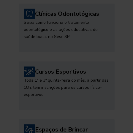
Clínicas Odontológicas
Saiba como funciona o tratamento
odontológico e as ações educativas de
saúde bucal no Sesc SP
Cursos Esportivos
Toda 1ª e 3ª quinta-feira do mês, a partir das
18h, tem inscrições para os cursos físico-
esportivos
Espaços de Brincar