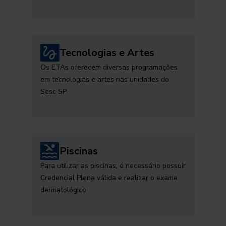
Tecnologias e Artes
Os ETAs oferecem diversas programações
em tecnologias e artes nas unidades do
Sesc SP
Piscinas
Para utilizar as piscinas, é necessário possuir
Credencial Plena válida e realizar o exame
dermatológico