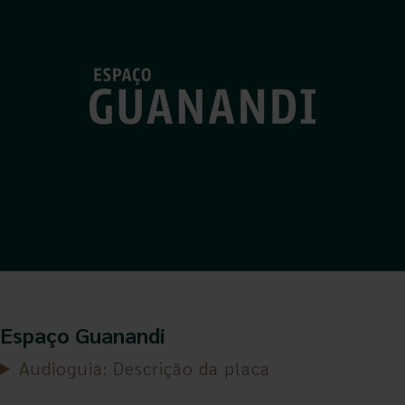
Espaço Guanandi
Audioguia: Descrição da placa