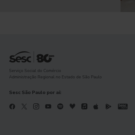
Serviço Social do Comércio
Administração Regional no Estado de São Paulo
Sesc São Paulo por aí: