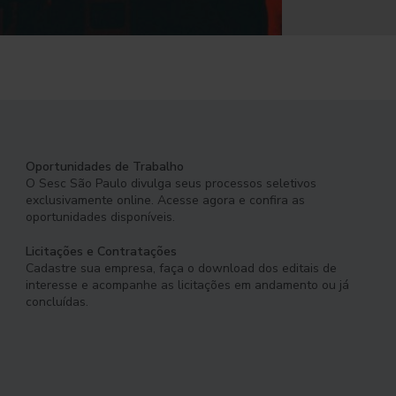
Oportunidades de Trabalho
O Sesc São Paulo divulga seus processos seletivos
exclusivamente online. Acesse agora e confira as
oportunidades disponíveis.
Licitações e Contratações
Cadastre sua empresa, faça o download dos editais de
interesse e acompanhe as licitações em andamento ou já
concluídas.