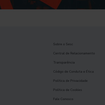
Sobre o Sesc
Central de Relacionamento
Transparência
Código de Conduta e Ética
Política de Privacidade
Política de Cookies
Fale Conosco