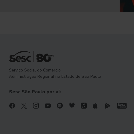
Serviço Social do Comércio
Administração Regional no Estado de São Paulo
Sesc São Paulo por aí: