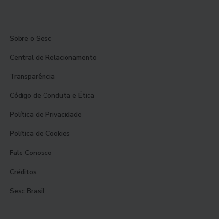
Sobre o Sesc
Central de Relacionamento
Transparência
Código de Conduta e Ética
Política de Privacidade
Política de Cookies
Fale Conosco
Créditos
Sesc Brasil