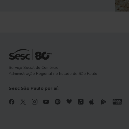
Serviço Social do Comércio
Administração Regional no Estado de São Paulo
Sesc São Paulo por aí: