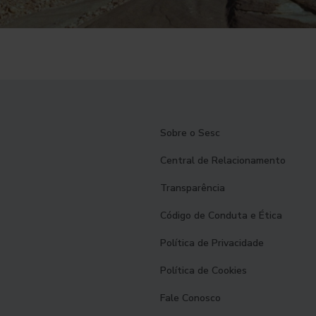
Sobre o Sesc
Central de Relacionamento
Transparência
Código de Conduta e Ética
Política de Privacidade
Política de Cookies
Fale Conosco