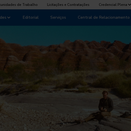
tunidades de Trabalho
Licitações e Contratações
Credencial Plena
des
Editorial
Serviços
Central de Relacionamento