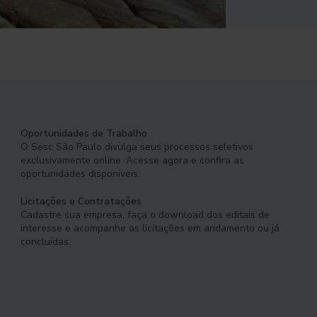
Oportunidades de Trabalho
O Sesc São Paulo divulga seus processos seletivos
exclusivamente online. Acesse agora e confira as
oportunidades disponíveis.
Licitações e Contratações
Cadastre sua empresa, faça o download dos editais de
interesse e acompanhe as licitações em andamento ou já
concluídas.