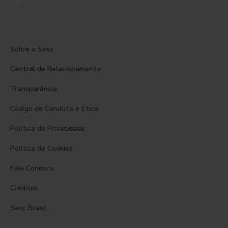
Sobre o Sesc
Central de Relacionamento
Transparência
Código de Conduta e Ética
Política de Privacidade
Política de Cookies
Fale Conosco
Créditos
Sesc Brasil