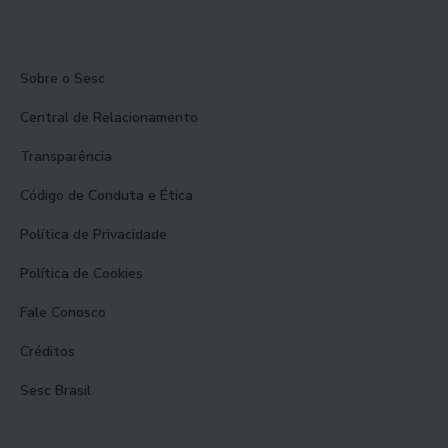
Sobre o Sesc
Central de Relacionamento
Transparência
Código de Conduta e Ética
Política de Privacidade
Política de Cookies
Fale Conosco
Créditos
Sesc Brasil