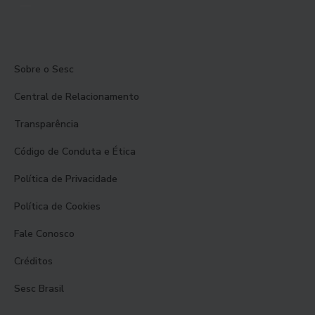
Sobre o Sesc
Central de Relacionamento
Transparência
Código de Conduta e Ética
Política de Privacidade
Política de Cookies
Fale Conosco
Créditos
Sesc Brasil