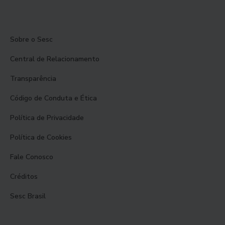
Sobre o Sesc
Central de Relacionamento
Transparência
Código de Conduta e Ética
Política de Privacidade
Política de Cookies
Fale Conosco
Créditos
Sesc Brasil