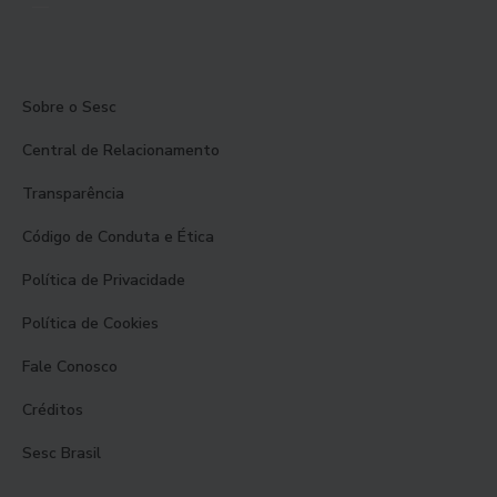
Sobre o Sesc
Central de Relacionamento
Transparência
Código de Conduta e Ética
Política de Privacidade
Política de Cookies
Fale Conosco
Créditos
Sesc Brasil