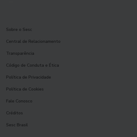
Sobre o Sesc
Central de Relacionamento
Transparência
Código de Conduta e Ética
Política de Privacidade
Política de Cookies
Fale Conosco
Créditos
Sesc Brasil