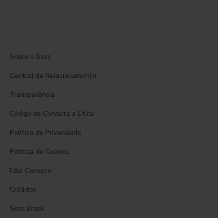
Sobre o Sesc
Central de Relacionamento
Transparência
Código de Conduta e Ética
Política de Privacidade
Política de Cookies
Fale Conosco
Créditos
Sesc Brasil