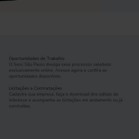
Oportunidades de Trabalho
O Sesc São Paulo divulga seus processos seletivos
exclusivamente online. Acesse agora e confira as
oportunidades disponíveis.
Licitações e Contratações
Cadastre sua empresa, faça o download dos editais de
interesse e acompanhe as licitações em andamento ou já
concluídas.