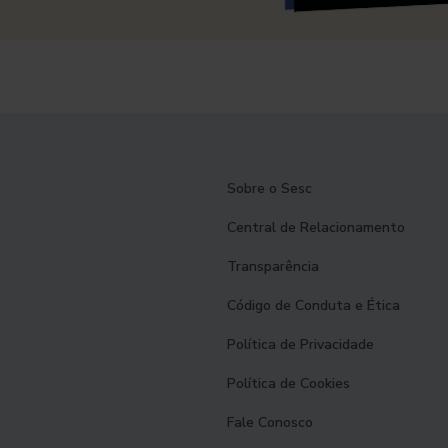
Sobre o Sesc
Central de Relacionamento
Transparência
Código de Conduta e Ética
Política de Privacidade
Política de Cookies
Fale Conosco