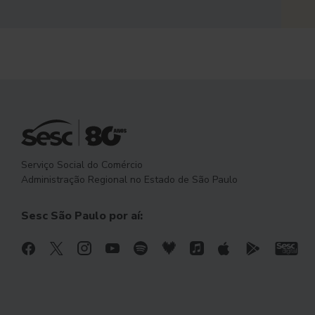
Serviço Social do Comércio
Administração Regional no Estado de São Paulo
Sesc São Paulo por aí: