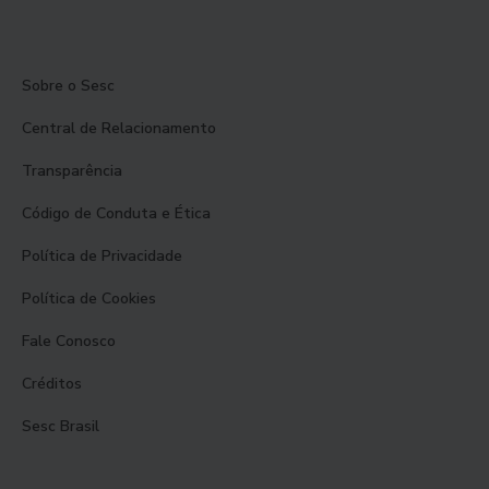
Sobre o Sesc
Central de Relacionamento
Transparência
Código de Conduta e Ética
Política de Privacidade
Política de Cookies
Fale Conosco
Créditos
Sesc Brasil