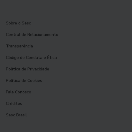
Sobre o Sesc
Central de Relacionamento
Transparência
Código de Conduta e Ética
Política de Privacidade
Política de Cookies
Fale Conosco
Créditos
Sesc Brasil