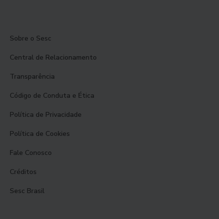
Sobre o Sesc
Central de Relacionamento
Transparência
Código de Conduta e Ética
Política de Privacidade
Política de Cookies
Fale Conosco
Créditos
Sesc Brasil