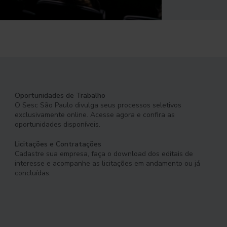
Oportunidades de Trabalho
O Sesc São Paulo divulga seus processos seletivos
exclusivamente online. Acesse agora e confira as
oportunidades disponíveis.
Licitações e Contratações
Cadastre sua empresa, faça o download dos editais de
interesse e acompanhe as licitações em andamento ou já
concluídas.