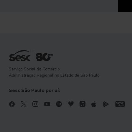
Serviço Social do Comércio
Administração Regional no Estado de São Paulo
Sesc São Paulo por aí: