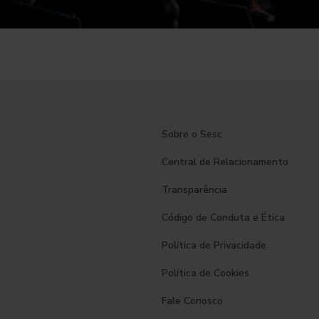
Sobre o Sesc
Central de Relacionamento
Transparência
Código de Conduta e Ética
Política de Privacidade
Política de Cookies
Fale Conosco