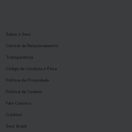
Sobre o Sesc
Central de Relacionamento
Transparência
Código de Conduta e Ética
Política de Privacidade
Política de Cookies
Fale Conosco
Créditos
Sesc Brasil