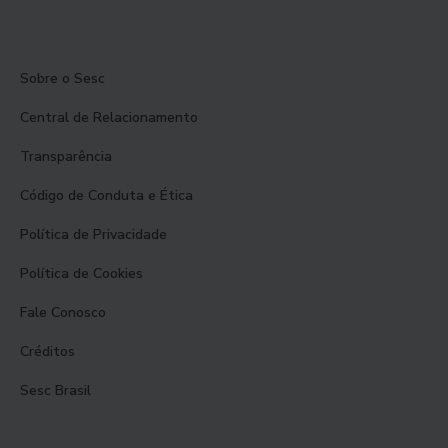
Sobre o Sesc
Central de Relacionamento
Transparência
Código de Conduta e Ética
Política de Privacidade
Política de Cookies
Fale Conosco
Créditos
Sesc Brasil