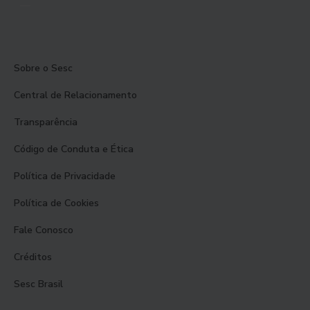
Sobre o Sesc
Central de Relacionamento
Transparência
Código de Conduta e Ética
Política de Privacidade
Política de Cookies
Fale Conosco
Créditos
Sesc Brasil