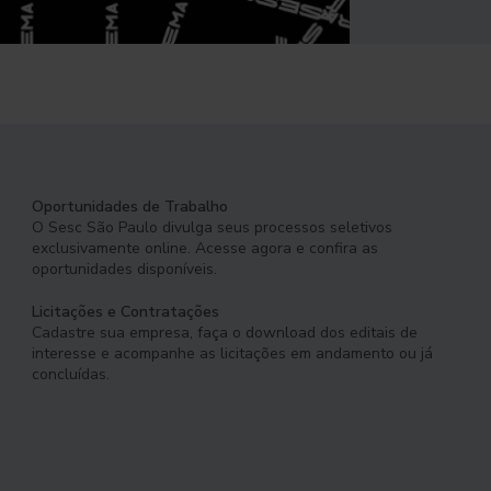
Oportunidades de Trabalho
O Sesc São Paulo divulga seus processos seletivos
exclusivamente online. Acesse agora e confira as
oportunidades disponíveis.
Licitações e Contratações
Cadastre sua empresa, faça o download dos editais de
interesse e acompanhe as licitações em andamento ou já
concluídas.