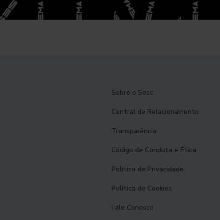
Sobre o Sesc
Central de Relacionamento
Transparência
Código de Conduta e Ética
Política de Privacidade
Política de Cookies
Fale Conosco