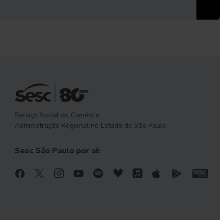
Serviço Social do Comércio
Administração Regional no Estado de São Paulo
Sesc São Paulo por aí: