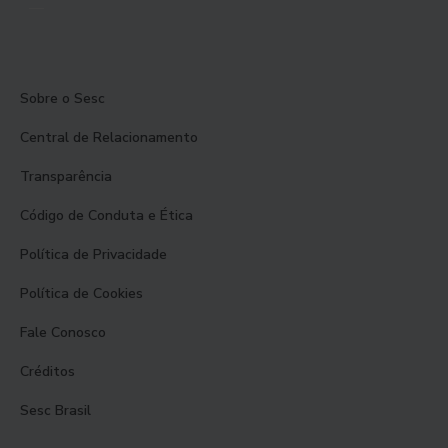
Sobre o Sesc
Central de Relacionamento
Transparência
Código de Conduta e Ética
Política de Privacidade
Política de Cookies
Fale Conosco
Créditos
Sesc Brasil