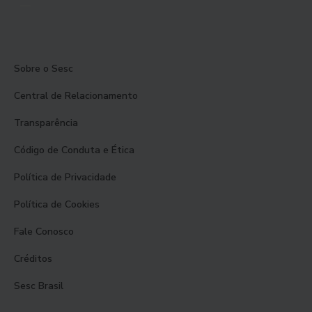
Sobre o Sesc
Central de Relacionamento
Transparência
Código de Conduta e Ética
Política de Privacidade
Política de Cookies
Fale Conosco
Créditos
Sesc Brasil