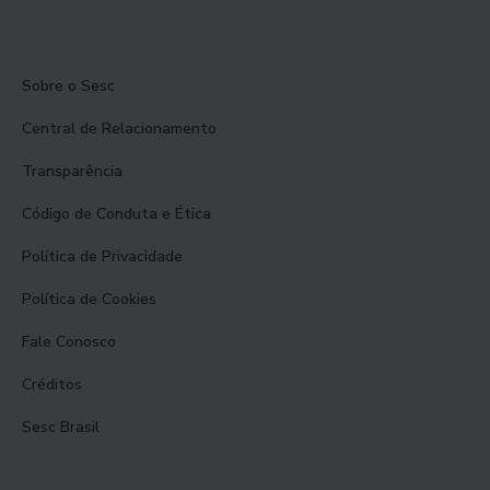
Sobre o Sesc
Central de Relacionamento
Transparência
Código de Conduta e Ética
Política de Privacidade
Política de Cookies
Fale Conosco
Créditos
Sesc Brasil