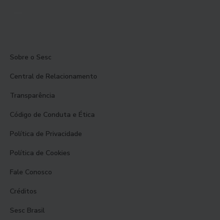
Sobre o Sesc
Central de Relacionamento
Transparência
Código de Conduta e Ética
Política de Privacidade
Política de Cookies
Fale Conosco
Créditos
Sesc Brasil