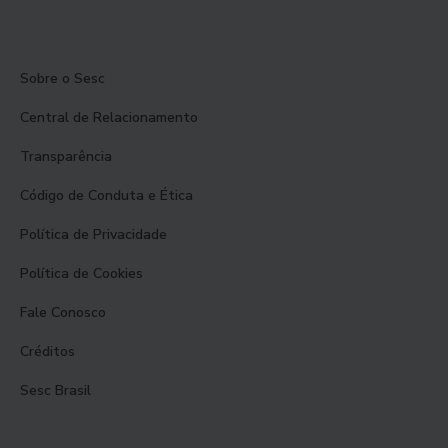
Sobre o Sesc
Central de Relacionamento
Transparência
Código de Conduta e Ética
Política de Privacidade
Política de Cookies
Fale Conosco
Créditos
Sesc Brasil