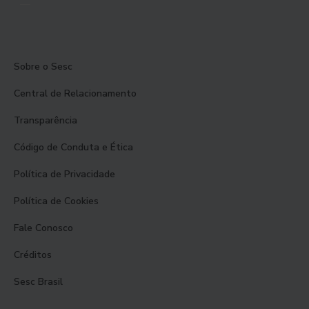
Sobre o Sesc
Central de Relacionamento
Transparência
Código de Conduta e Ética
Política de Privacidade
Política de Cookies
Fale Conosco
Créditos
Sesc Brasil