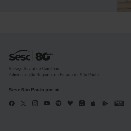
Serviço Social do Comércio
Administração Regional no Estado de São Paulo
Sesc São Paulo por aí: