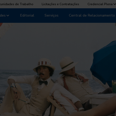
tunidades de Trabalho
Licitações e Contratações
Credencial Plena
des
Editorial
Serviços
Central de Relacionamento