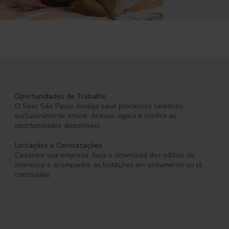
Oportunidades de Trabalho
O Sesc São Paulo divulga seus processos seletivos
exclusivamente online. Acesse agora e confira as
oportunidades disponíveis.
Licitações e Contratações
Cadastre sua empresa, faça o download dos editais de
interesse e acompanhe as licitações em andamento ou já
concluídas.