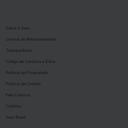
Sobre o Sesc
Central de Relacionamento
Transparência
Código de Conduta e Ética
Política de Privacidade
Política de Cookies
Fale Conosco
Créditos
Sesc Brasil