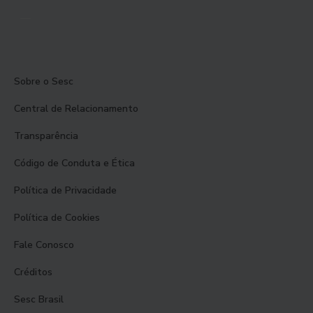
Sobre o Sesc
Central de Relacionamento
Transparência
Código de Conduta e Ética
Política de Privacidade
Política de Cookies
Fale Conosco
Créditos
Sesc Brasil