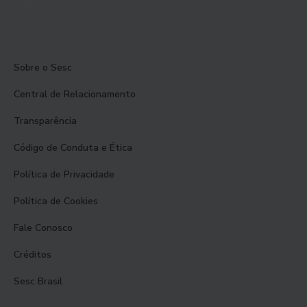
Sobre o Sesc
Central de Relacionamento
Transparência
Código de Conduta e Ética
Política de Privacidade
Política de Cookies
Fale Conosco
Créditos
Sesc Brasil