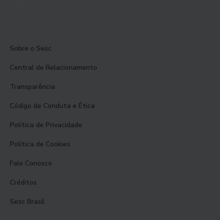
Sobre o Sesc
Central de Relacionamento
Transparência
Código de Conduta e Ética
Política de Privacidade
Política de Cookies
Fale Conosco
Créditos
Sesc Brasil