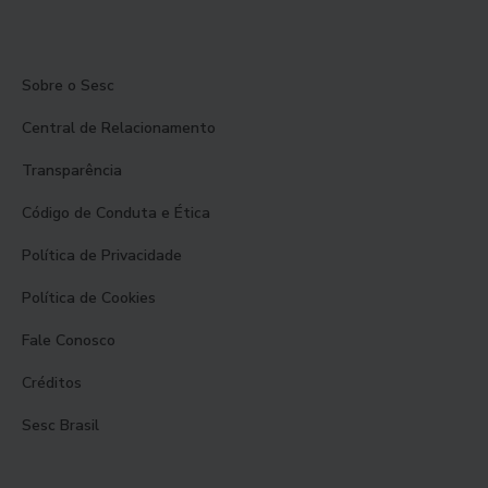
Sobre o Sesc
Central de Relacionamento
Transparência
Código de Conduta e Ética
Política de Privacidade
Política de Cookies
Fale Conosco
Créditos
Sesc Brasil