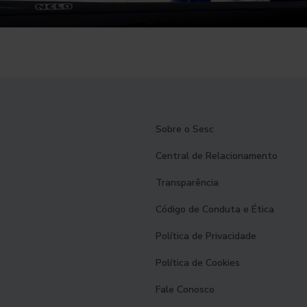
Sobre o Sesc
Central de Relacionamento
Transparência
Código de Conduta e Ética
Política de Privacidade
Política de Cookies
Fale Conosco