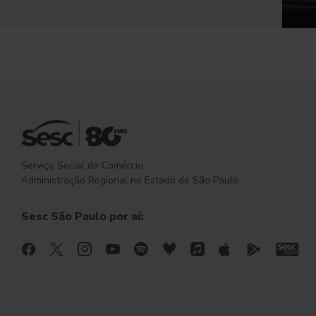
Serviço Social do Comércio
Administração Regional no Estado de São Paulo
Sesc São Paulo por aí: