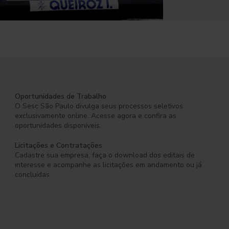
Oportunidades de Trabalho
O Sesc São Paulo divulga seus processos seletivos
exclusivamente online. Acesse agora e confira as
oportunidades disponíveis.
Licitações e Contratações
Cadastre sua empresa, faça o download dos editais de
interesse e acompanhe as licitações em andamento ou já
concluídas.