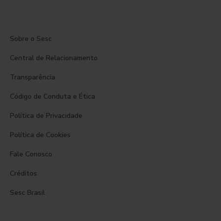
Sobre o Sesc
Central de Relacionamento
Transparência
Código de Conduta e Ética
Política de Privacidade
Política de Cookies
Fale Conosco
Créditos
Sesc Brasil