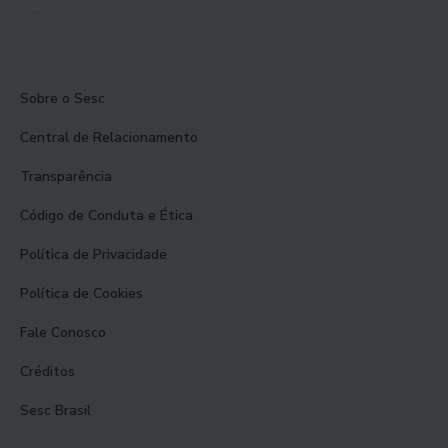
Sobre o Sesc
Central de Relacionamento
Transparência
Código de Conduta e Ética
Política de Privacidade
Política de Cookies
Fale Conosco
Créditos
Sesc Brasil