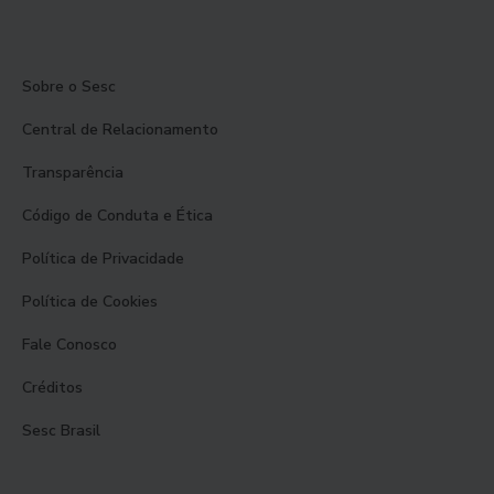
Sobre o Sesc
Central de Relacionamento
Transparência
Código de Conduta e Ética
Política de Privacidade
Política de Cookies
Fale Conosco
Créditos
Sesc Brasil