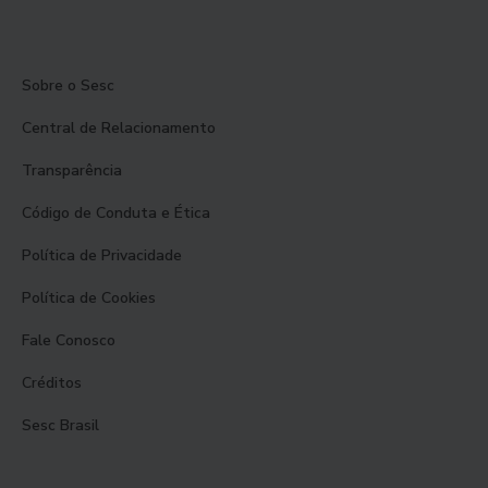
Sobre o Sesc
Central de Relacionamento
Transparência
Código de Conduta e Ética
Política de Privacidade
Política de Cookies
Fale Conosco
Créditos
Sesc Brasil