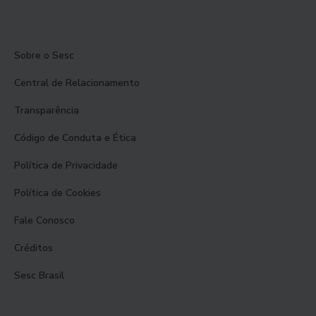
Sobre o Sesc
Central de Relacionamento
Transparência
Código de Conduta e Ética
Política de Privacidade
Política de Cookies
Fale Conosco
Créditos
Sesc Brasil