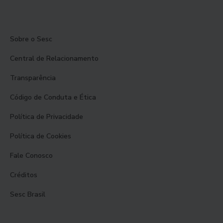
Sobre o Sesc
Central de Relacionamento
Transparência
Código de Conduta e Ética
Política de Privacidade
Política de Cookies
Fale Conosco
Créditos
Sesc Brasil