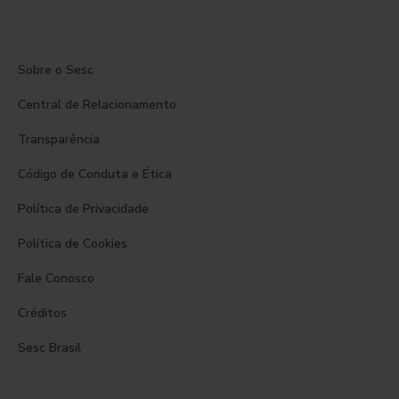
Sobre o Sesc
Central de Relacionamento
Transparência
Código de Conduta e Ética
Política de Privacidade
Política de Cookies
Fale Conosco
Créditos
Sesc Brasil