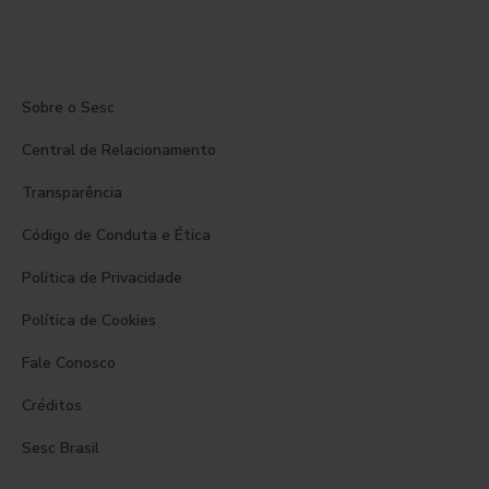
Sobre o Sesc
Central de Relacionamento
Transparência
Código de Conduta e Ética
Política de Privacidade
Política de Cookies
Fale Conosco
Créditos
Sesc Brasil