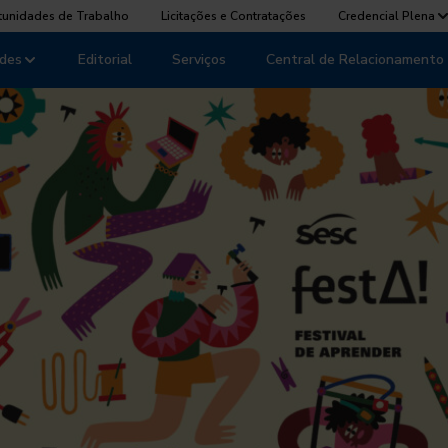
tunidades de Trabalho
Licitações e Contratações
Credencial Plena
des
Editorial
Serviços
Central de Relacionamento