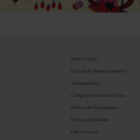
Sobre o Sesc
Central de Relacionamento
Transparência
Código de Conduta e Ética
Política de Privacidade
Política de Cookies
Fale Conosco