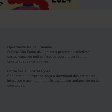
Oportunidades de Trabalho
O Sesc São Paulo divulga seus processos seletivos
exclusivamente online. Acesse agora e confira as
oportunidades disponíveis.
Licitações e Contratações
Cadastre sua empresa, faça o download dos editais de
interesse e acompanhe as licitações em andamento ou já
concluídas.