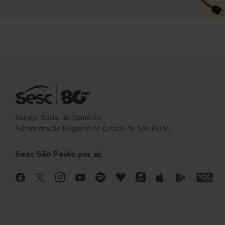
Serviço Social do Comércio
Administração Regional no Estado de São Paulo
Sesc São Paulo por aí: